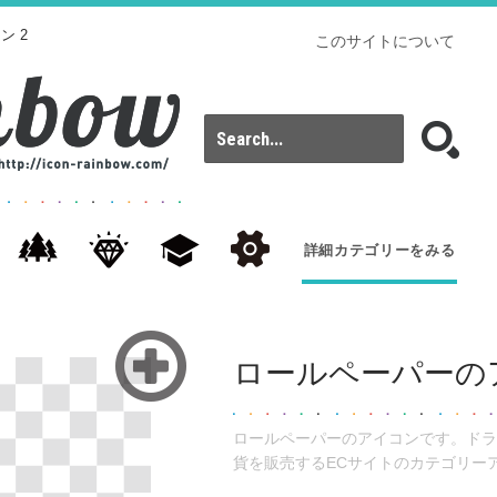
ン 2
このサイトについて
詳細カテゴリーをみる
ロールペーパーのア
ロールペーパーのアイコンです。ドラ
貨を販売するECサイトのカテゴリー