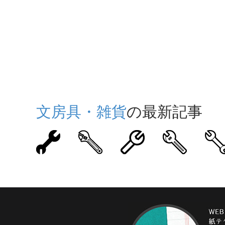
文房具・雑貨
の最新記事