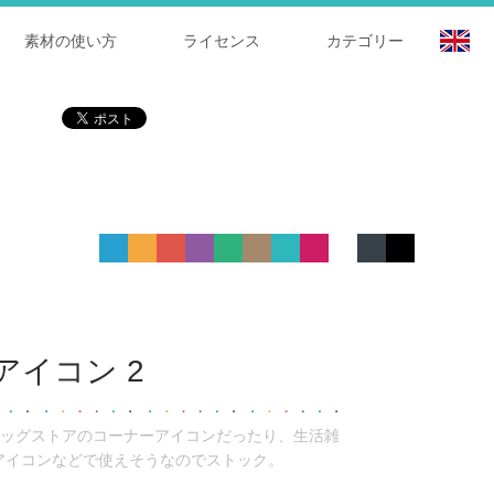
素材の使い方
ライセンス
カテゴリー
イコン 2
ッグストアのコーナーアイコンだったり、生活雑
アイコンなどで使えそうなのでストック。