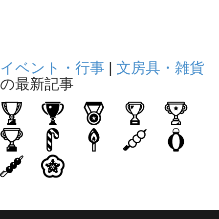
イベント・行事
|
文房具・雑貨
の最新記事