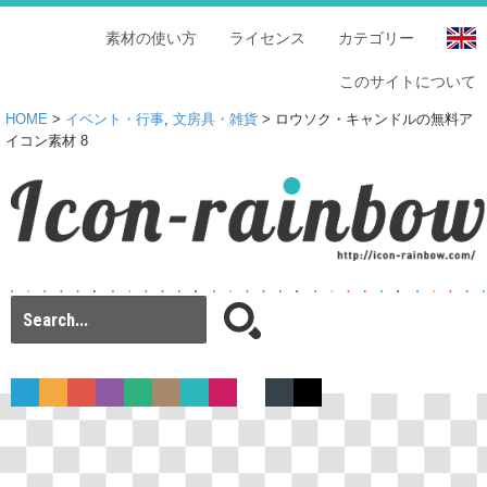
素材の使い方
ライセンス
カテゴリー
このサイトについて
HOME
>
イベント・行事
,
文房具・雑貨
> ロウソク・キャンドルの無料ア
イコン素材 8