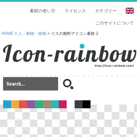
素材の使い方
ライセンス
カテゴリー
このサイトについて
HOME
>
人・動物・植物
> リスの無料アイコン素材 2