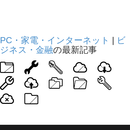
PC・家電・インターネット
|
ビ
ジネス・金融
の最新記事