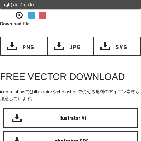
Download file
PNG
JPG
SVG
FREE VECTOR DOWNLOAD
icon rainbowではillustratorやphotoshopで使える無料のアイコン素材も
用意しています。
illustrator Ai
photoshop EPS