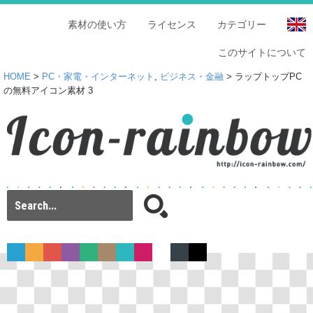
素材の使い方
ライセンス
カテゴリー
このサイトについて
HOME
>
PC・家電・インターネット
,
ビジネス・金融
> ラップトップPC
の無料アイコン素材 3