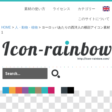
素材の使い方
ライセンス
カテゴリー
このサイトについて
HOME
>
人・動物・植物
> ヨーロッパあたりの西洋人の横顔アイコン素材
1