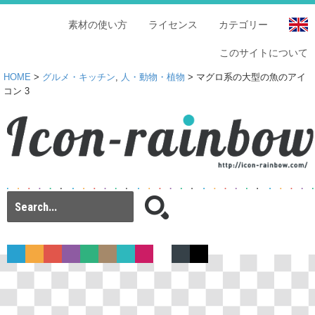
素材の使い方
ライセンス
カテゴリー
このサイトについて
HOME
>
グルメ・キッチン
,
人・動物・植物
> マグロ系の大型の魚のアイ
コン 3