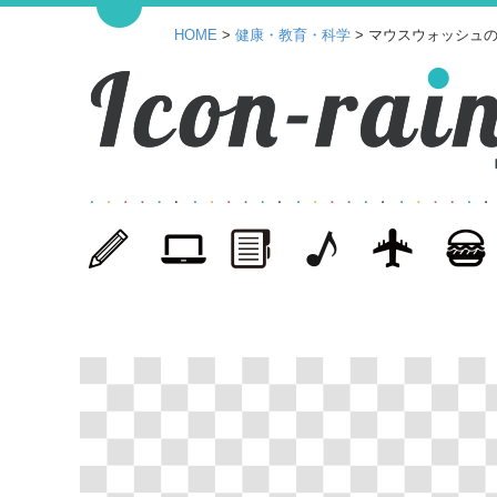
HOME
>
健康・教育・科学
> マウスウォッシュの