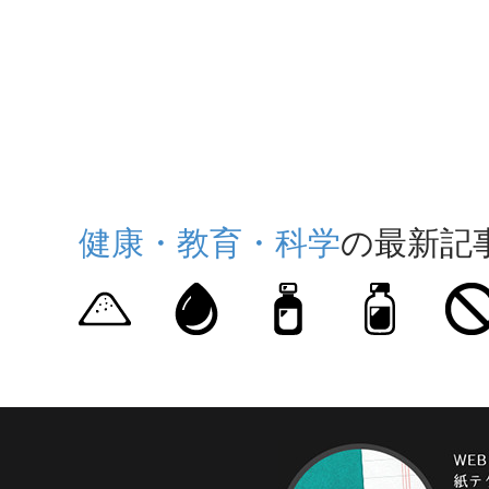
健康・教育・科学
の最新記