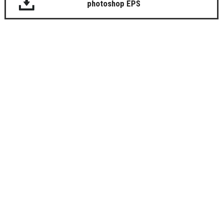
photoshop EPS