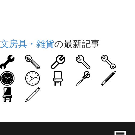
文房具・雑貨
の最新記事