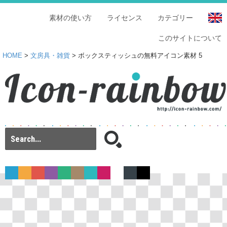
素材の使い方
ライセンス
カテゴリー
このサイトについて
HOME
>
文房具・雑貨
> ボックスティッシュの無料アイコン素材 5