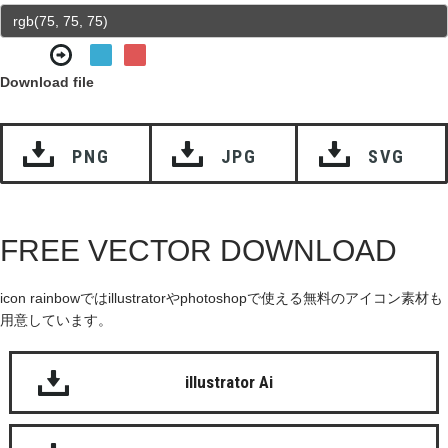
Download file
PNG
JPG
SVG
FREE VECTOR DOWNLOAD
icon rainbowではillustratorやphotoshopで使える無料のアイコン素材も
用意しています。
illustrator Ai