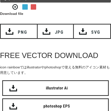
Download file
PNG
JPG
SVG
FREE VECTOR DOWNLOAD
icon rainbowではillustratorやphotoshopで使える無料のアイコン素材も
用意しています。
illustrator Ai
photoshop EPS