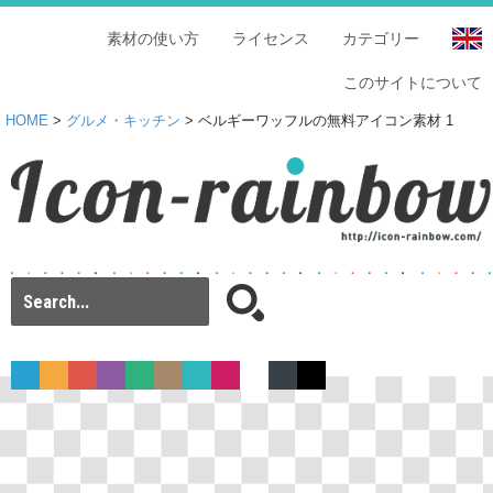
素材の使い方
ライセンス
カテゴリー
このサイトについて
HOME
>
グルメ・キッチン
> ベルギーワッフルの無料アイコン素材 1