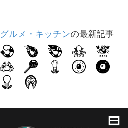
グルメ・キッチン
の最新記事