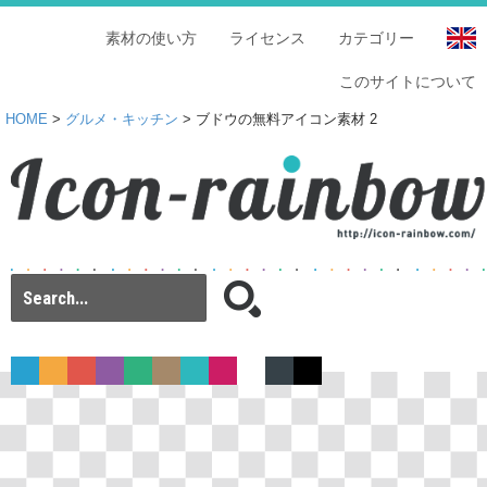
素材の使い方
ライセンス
カテゴリー
このサイトについて
HOME
>
グルメ・キッチン
> ブドウの無料アイコン素材 2