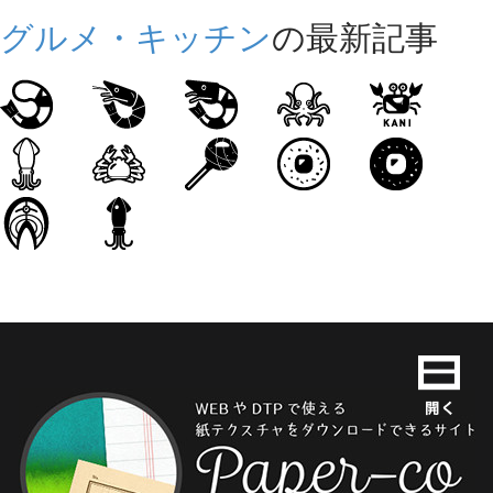
グルメ・キッチン
の最新記事