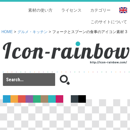
素材の使い方
ライセンス
カテゴリー
このサイトについて
HOME
>
グルメ・キッチン
> フォークとスプーンの食事のアイコン素材 3