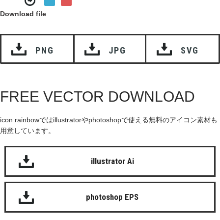
Download file
PNG
JPG
SVG
FREE VECTOR DOWNLOAD
icon rainbowではillustratorやphotoshopで使える無料のアイコン素材も
用意しています。
illustrator Ai
photoshop EPS