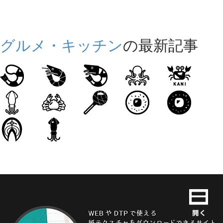
グルメ・キッチン
の最新記事