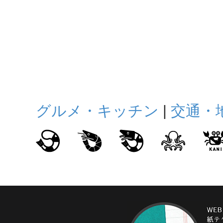
グルメ・キッチン
|
交通・