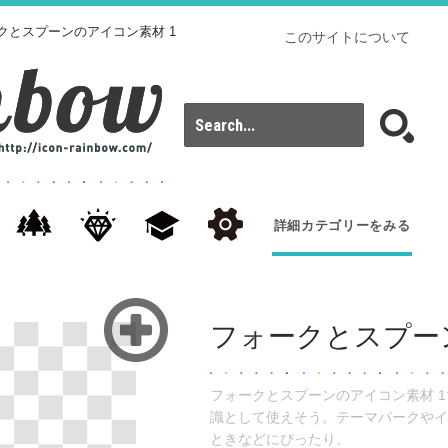
クとスプーンのアイコン素材 1
このサイトについて
詳細カテゴリーをみる
フォークとスプー
フォークとスプーンのアイコン素材 
識として使えそう。テーマパークやイ
ときなどにぴったり。