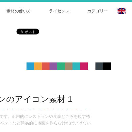
素材の使い方
ライセンス
カテゴリー
ンのアイコン素材 1
1です。汎用的にレストランや食事どころを現す標
ベントなど簡易的に地図を作らなければいけない