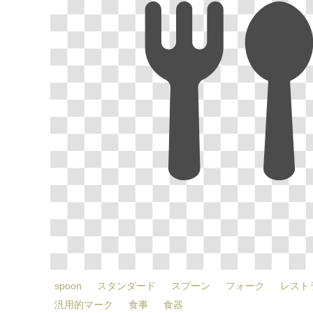
spoon
スタンダード
スプーン
フォーク
レスト
汎用的マーク
食事
食器