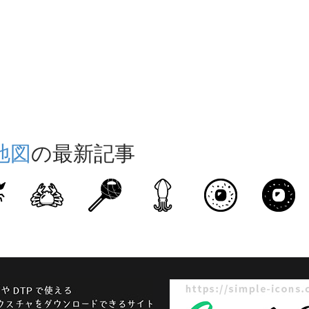
地図
の最新記事