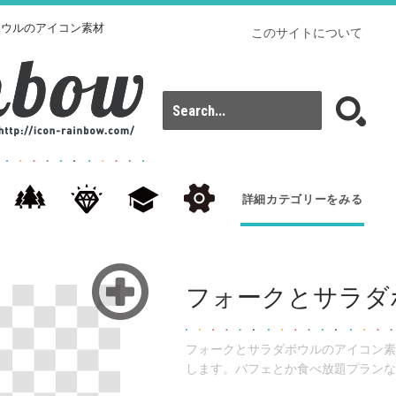
ボウルのアイコン素材
このサイトについて
詳細カテゴリーをみる
フォークとサラダ
フォークとサラダボウルのアイコン素
します。バフェとか食べ放題プランな