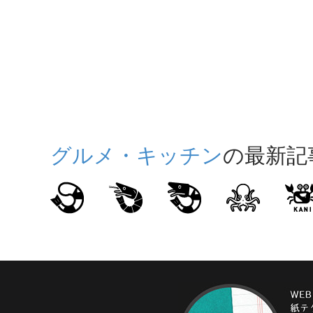
グルメ・キッチン
の最新記