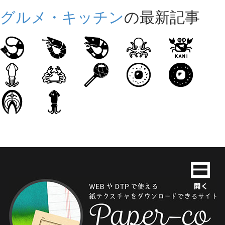
グルメ・キッチン
の最新記事