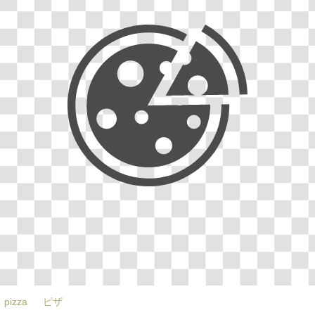
pizza
ピザ