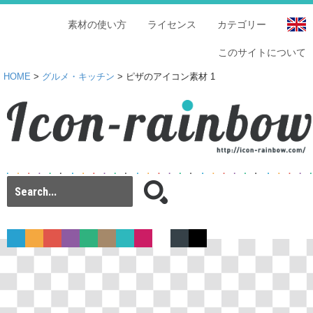
素材の使い方
ライセンス
カテゴリー
このサイトについて
HOME
>
グルメ・キッチン
> ピザのアイコン素材 1