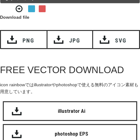
Download file
PNG
JPG
SVG
FREE VECTOR DOWNLOAD
icon rainbowではillustratorやphotoshopで使える無料のアイコン素材も
用意しています。
illustrator Ai
photoshop EPS