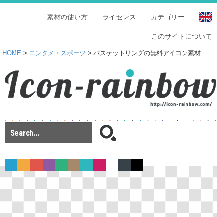
素材の使い方
ライセンス
カテゴリー
このサイトについて
HOME
>
エンタメ・スポーツ
> バスケットリングの無料アイコン素材