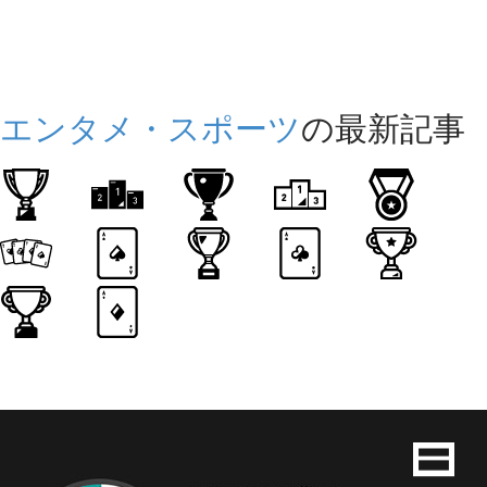
エンタメ・スポーツ
の最新記事