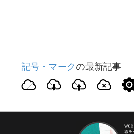
記号・マーク
の最新記事