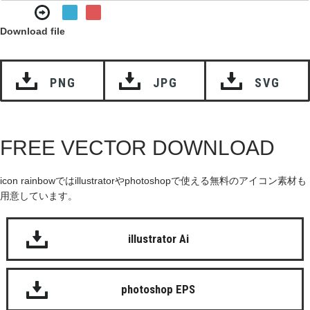
Download file
PNG
JPG
SVG
FREE VECTOR DOWNLOAD
icon rainbowではillustratorやphotoshopで使える無料のアイコン素材も
用意しています。
illustrator Ai
photoshop EPS