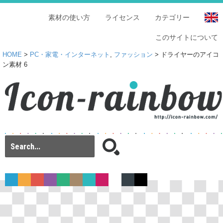
素材の使い方
ライセンス
カテゴリー
このサイトについて
HOME
>
PC・家電・インターネット
,
ファッション
> ドライヤーのアイコ
ン素材 6