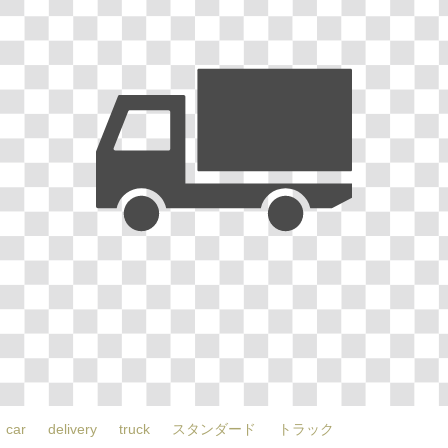
car
delivery
truck
スタンダード
トラック