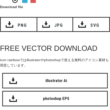
Download file
PNG
JPG
SVG
FREE VECTOR DOWNLOAD
icon rainbowではillustratorやphotoshopで使える無料のアイコン素材も
用意しています。
illustrator Ai
photoshop EPS