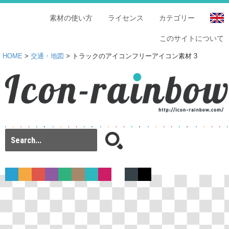
素材の使い方
ライセンス
カテゴリー
このサイトについて
HOME
>
交通・地図
> トラックのアイコンフリーアイコン素材 3