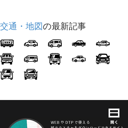
交通・地図
の最新記事