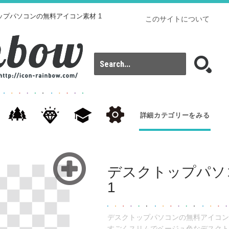
ップパソコンの無料アイコン素材 1
このサイトについて
詳細カテゴリーをみる
デスクトップパソ
1
デスクトップパソコンの無料アイコン素
すごくスリムでベージュ色なデスクト