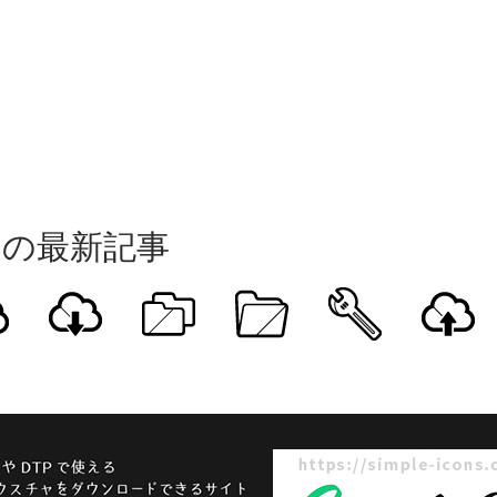
ト
の最新記事