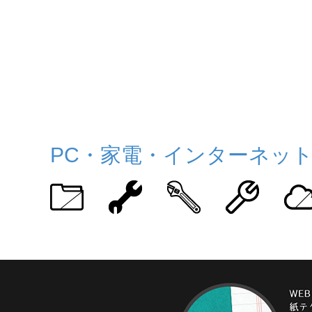
PC・家電・インターネッ