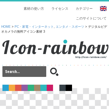
素材の使い方
ライセンス
カテゴリー
このサイトについて
HOME
>
PC・家電・インターネット
,
エンタメ・スポーツ
> デジタルビデ
オカメラの無料アイコン素材 3