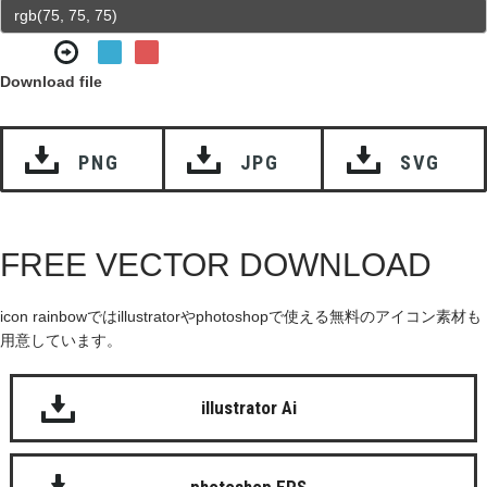
Download file
PNG
JPG
SVG
FREE VECTOR DOWNLOAD
icon rainbowではillustratorやphotoshopで使える無料のアイコン素材も
用意しています。
illustrator Ai
photoshop EPS