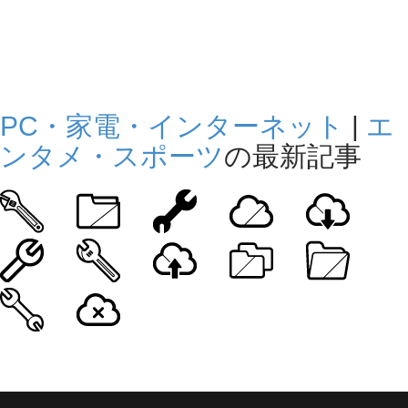
PC・家電・インターネット
|
エ
ンタメ・スポーツ
の最新記事