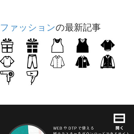
ファッション
の最新記事