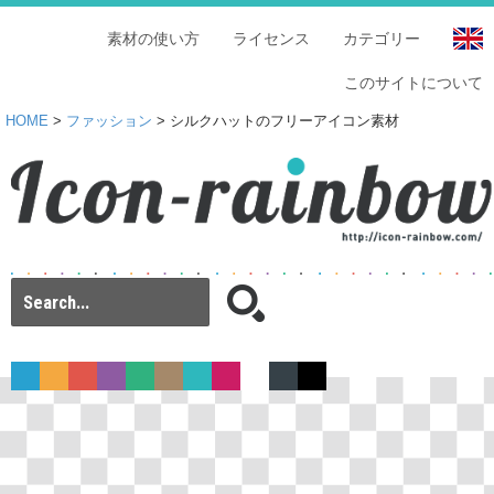
素材の使い方
ライセンス
カテゴリー
このサイトについて
HOME
>
ファッション
> シルクハットのフリーアイコン素材