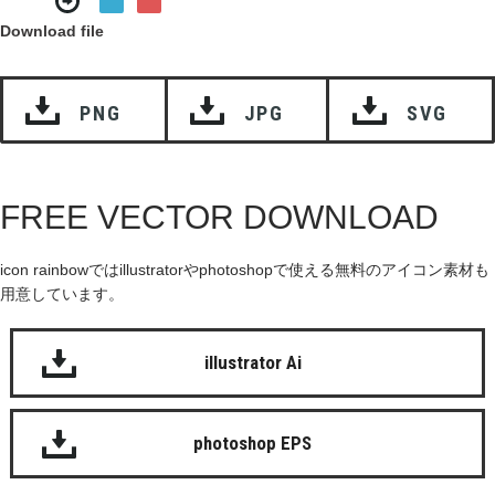
Download file
PNG
JPG
SVG
FREE VECTOR DOWNLOAD
icon rainbowではillustratorやphotoshopで使える無料のアイコン素材も
用意しています。
illustrator Ai
photoshop EPS