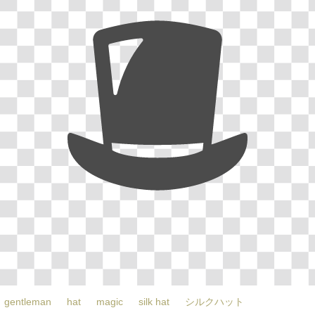
gentleman
hat
magic
silk hat
シルクハット