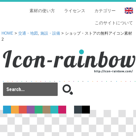
素材の使い方
ライセンス
カテゴリー
このサイトについて
HOME
>
交通・地図
,
施設・設備
> ショップ・ストアの無料アイコン素材
2