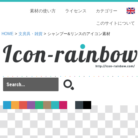
素材の使い方
ライセンス
カテゴリー
このサイトについて
HOME
>
文房具・雑貨
> シャンプー&リンスのアイコン素材