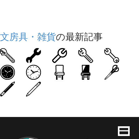
文房具・雑貨
の最新記事