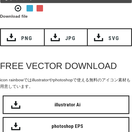
Download file
PNG
JPG
SVG
FREE VECTOR DOWNLOAD
icon rainbowではillustratorやphotoshopで使える無料のアイコン素材も
用意しています。
illustrator Ai
photoshop EPS