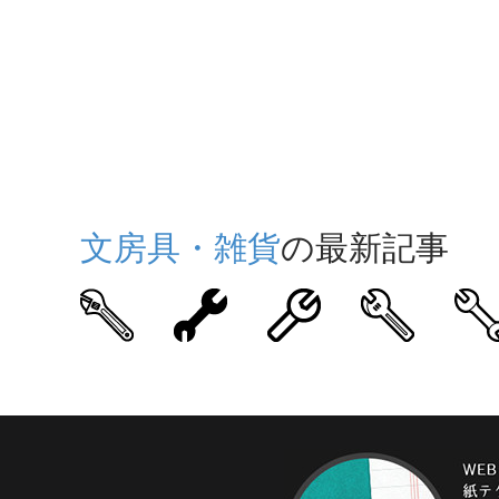
文房具・雑貨
の最新記事