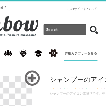
材 7
このサイトについて
詳細カテゴリーをみる
シャンプーのアイコ
シャンプーのアイコン素材 7です。