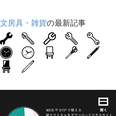
文房具・雑貨
の最新記事