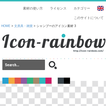
素材の使い方
ライセンス
カテゴリー
このサイトについて
HOME
>
文房具・雑貨
> シャンプーのアイコン素材 3