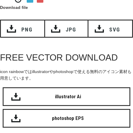
Download file
PNG
JPG
SVG
FREE VECTOR DOWNLOAD
icon rainbowではillustratorやphotoshopで使える無料のアイコン素材も
用意しています。
illustrator Ai
photoshop EPS