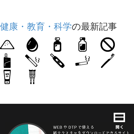
健康・教育・科学
の最新記事