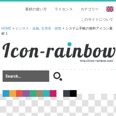
素材の使い方
ライセンス
カテゴリー
このサイトについて
HOME
>
ビジネス・金融
,
文房具・雑貨
> システム手帳の無料アイコン素
材 1