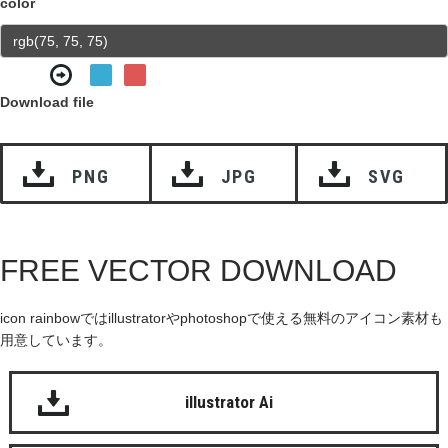
color
Download file
PNG
JPG
SVG
FREE VECTOR DOWNLOAD
icon rainbowではillustratorやphotoshopで使える無料のアイコン素材も
用意しています。
illustrator Ai