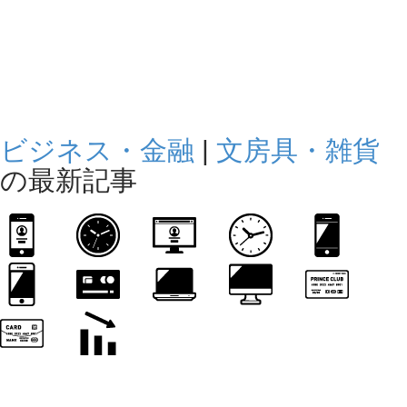
ビジネス・金融
|
文房具・雑貨
の最新記事