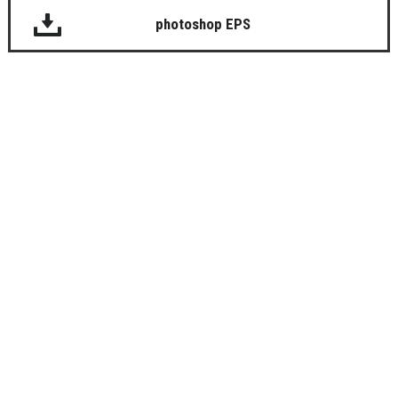
photoshop EPS