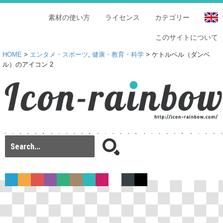
素材の使い方
ライセンス
カテゴリー
このサイトについて
HOME
>
エンタメ・スポーツ
,
健康・教育・科学
> ケトルベル（ダンベ
ル）のアイコン 2