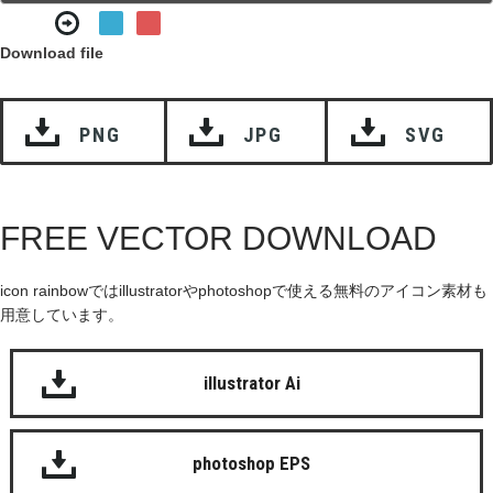
Download file
PNG
JPG
SVG
FREE VECTOR DOWNLOAD
icon rainbowではillustratorやphotoshopで使える無料のアイコン素材も
用意しています。
illustrator Ai
photoshop EPS