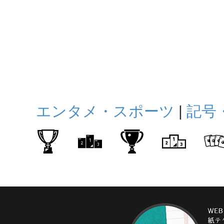
エンタメ・スポーツ
|
記号