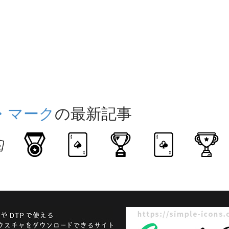
・マーク
の最新記事