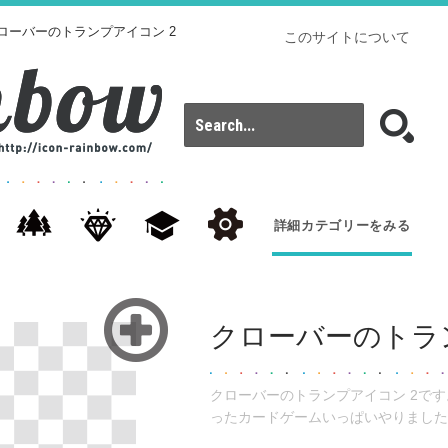
クローバーのトランプアイコン 2
このサイトについて
詳細カテゴリーをみる
クローバーのトラ
クローバーのトランプアイコン 2で
ったカードゲームいっぱいやりました