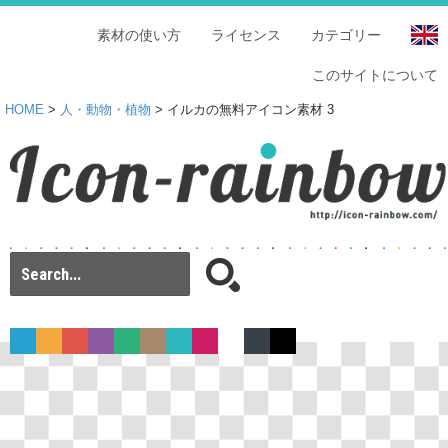
素材の使い方
ライセンス
カテゴリー
このサイトについて
HOME
>
人・動物・植物
> イルカの無料アイコン素材 3