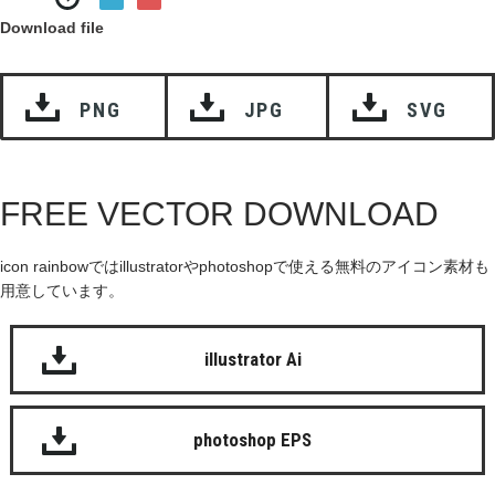
Download file
PNG
JPG
SVG
FREE VECTOR DOWNLOAD
icon rainbowではillustratorやphotoshopで使える無料のアイコン素材も
用意しています。
illustrator Ai
photoshop EPS