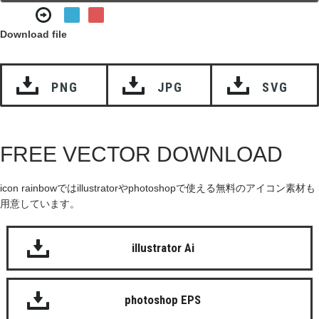
Download file
PNG
JPG
SVG
FREE VECTOR DOWNLOAD
icon rainbowではillustratorやphotoshopで使える無料のアイコン素材も
用意しています。
illustrator Ai
photoshop EPS