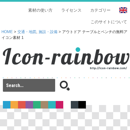
素材の使い方
ライセンス
カテゴリー
このサイトについて
HOME
>
交通・地図
,
施設・設備
> アウトドア テーブルとベンチの無料ア
イコン素材 1