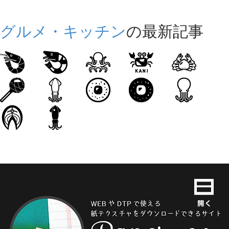
グルメ・キッチン
の最新記事