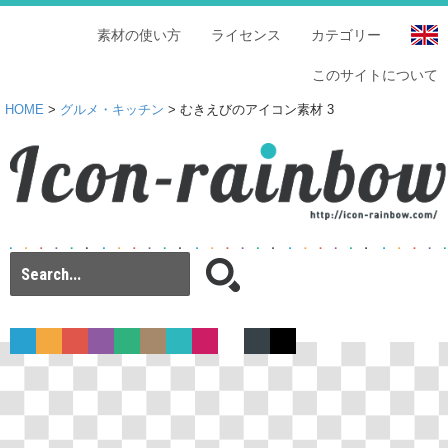
素材の使い方
ライセンス
カテゴリー
このサイトについて
HOME
>
グルメ・キッチン
> むきえびのアイコン素材 3