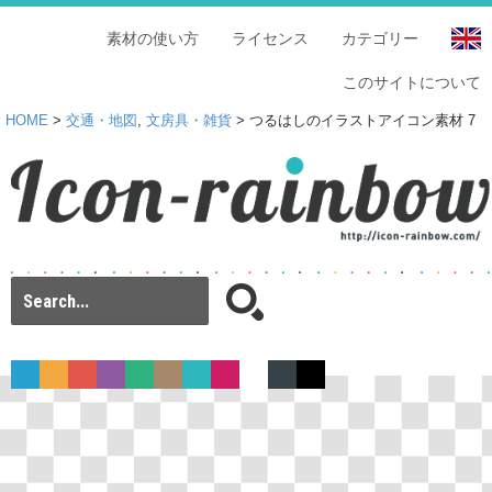
素材の使い方
ライセンス
カテゴリー
このサイトについて
HOME
>
交通・地図
,
文房具・雑貨
> つるはしのイラストアイコン素材 7