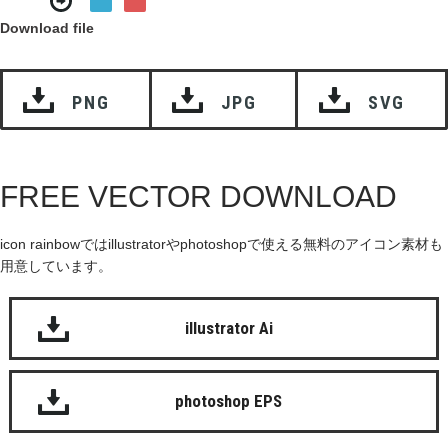
Download file
PNG
JPG
SVG
FREE VECTOR DOWNLOAD
icon rainbowではillustratorやphotoshopで使える無料のアイコン素材も
用意しています。
illustrator Ai
photoshop EPS