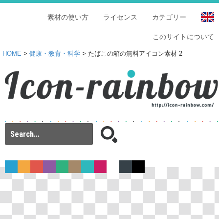
素材の使い方
ライセンス
カテゴリー
このサイトについて
HOME
>
健康・教育・科学
> たばこの箱の無料アイコン素材 2