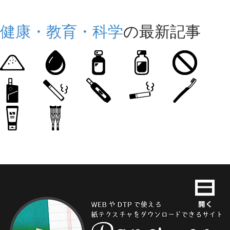
健康・教育・科学
の最新記事