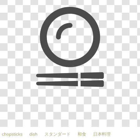
chopsticks
dish
スタンダード
和食
日本料理