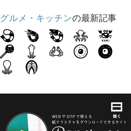
グルメ・キッチン
の最新記事