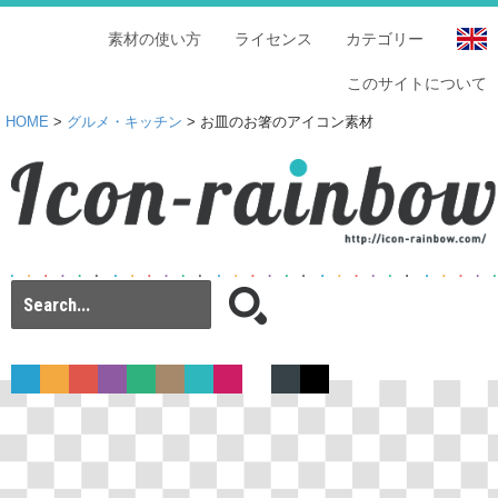
素材の使い方
ライセンス
カテゴリー
このサイトについて
HOME
>
グルメ・キッチン
> お皿のお箸のアイコン素材