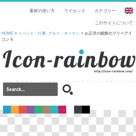
素材の使い方
ライセンス
カテゴリー
このサイトについて
HOME
>
イベント・行事
,
グルメ・キッチン
> お正月の鏡餅のフリーアイ
コン 6