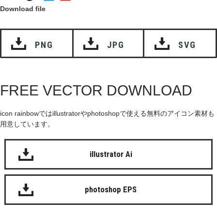
Download file
PNG
JPG
SVG
FREE VECTOR DOWNLOAD
icon rainbowではillustratorやphotoshopで使える無料のアイコン素材も
用意しています。
illustrator Ai
photoshop EPS