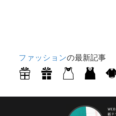
ファッション
の最新記事