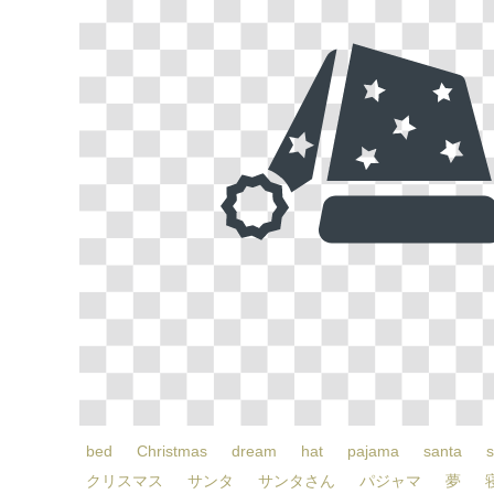
bed
Christmas
dream
hat
pajama
santa
s
クリスマス
サンタ
サンタさん
パジャマ
夢