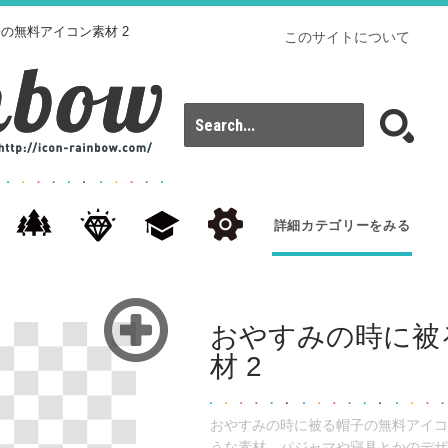
の無料アイコン素材 2
このサイトについて
詳細カテゴリーをみる
おやすみの時に被
材 2
おやすみの時に被る帽子の無料アイコ
うな素材。パジャマや寝具とかのデザ