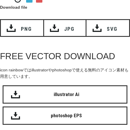
Download file
PNG
JPG
SVG
FREE VECTOR DOWNLOAD
icon rainbowではillustratorやphotoshopで使える無料のアイコン素材も
用意しています。
illustrator Ai
photoshop EPS