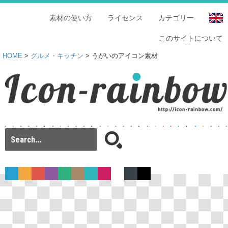
素材の使い方
ライセンス
カテゴリー
このサイトについて
HOME
>
グルメ・キッチン
> うがいのアイコン素材