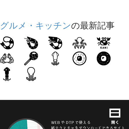
グルメ・キッチン
の最新記事